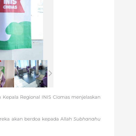
kan Kepala Regional INIS Ciomas menjelaskan
reka akan berdoa kepada Allah
Subhanahu