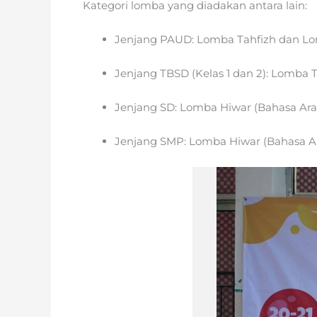
Kategori lomba yang diadakan antara lain:
Jenjang PAUD: Lomba Tahfizh dan L
Jenjang TBSD (Kelas 1 dan 2): Lomba
Jenjang SD: Lomba Hiwar (Bahasa Ara
Jenjang SMP: Lomba Hiwar (Bahasa Ar