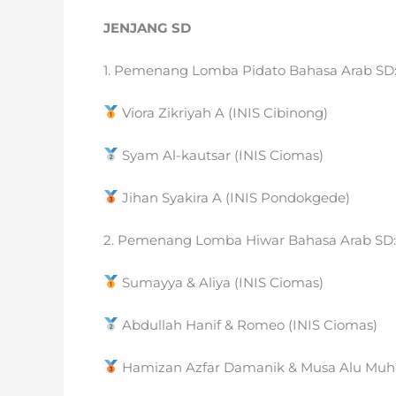
JENJANG SD
1. Pemenang Lomba Pidato Bahasa Arab SD
Viora Zikriyah A (INIS Cibinong)
Syam Al-kautsar (INIS Ciomas)
Jihan Syakira A (INIS Pondokgede)
2. Pemenang Lomba Hiwar Bahasa Arab SD:
Sumayya & Aliya (INIS Ciomas)
Abdullah Hanif & Romeo (INIS Ciomas)
Hamizan Azfar Damanik & Musa Alu Muh